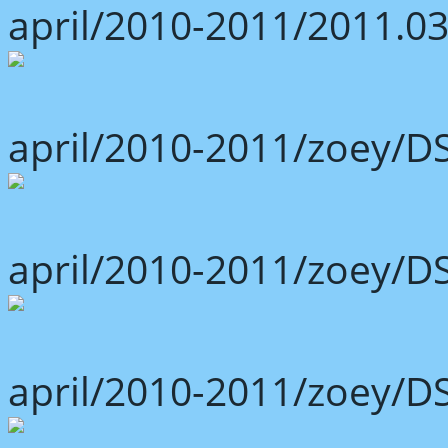
april/2010-2011/2011.03
april/2010-2011/zoey/D
april/2010-2011/zoey/D
april/2010-2011/zoey/D