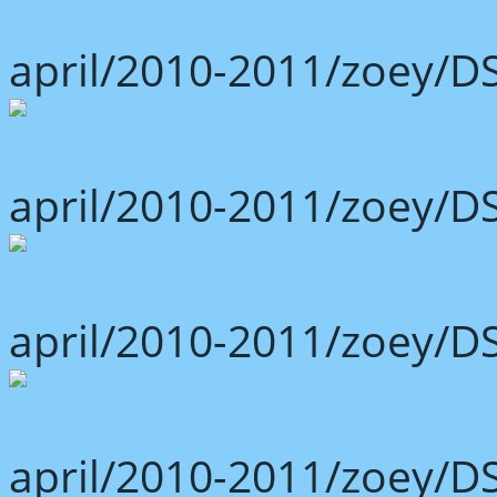
april/2010-2011/zoey/D
april/2010-2011/zoey/D
april/2010-2011/zoey/D
april/2010-2011/zoey/D