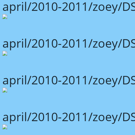
april/2010-2011/zoey/D
april/2010-2011/zoey/D
april/2010-2011/zoey/D
april/2010-2011/zoey/D