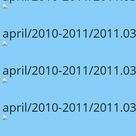
april/2010-2011/2011.03
april/2010-2011/2011.03
april/2010-2011/2011.03