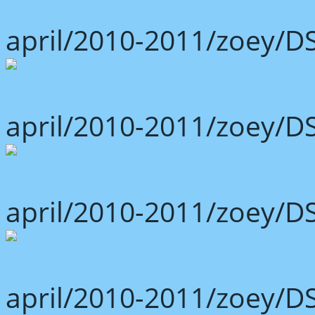
april/2010-2011/zoey/D
april/2010-2011/zoey/D
april/2010-2011/zoey/D
april/2010-2011/zoey/D