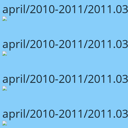
april/2010-2011/2011.03
april/2010-2011/2011.03
april/2010-2011/2011.03
april/2010-2011/2011.03