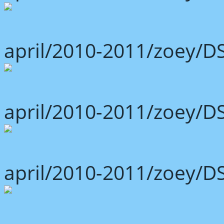
april/2010-2011/zoey/D
april/2010-2011/zoey/D
april/2010-2011/zoey/D