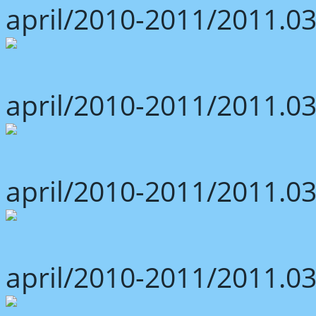
april/2010-2011/2011.03
april/2010-2011/2011.03
april/2010-2011/2011.03
april/2010-2011/2011.03