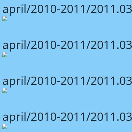
april/2010-2011/2011.03
april/2010-2011/2011.03
april/2010-2011/2011.03
april/2010-2011/2011.03