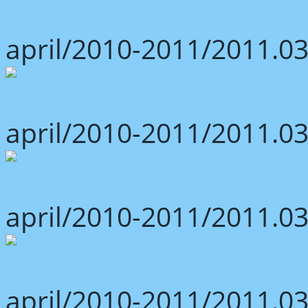
april/2010-2011/2011.03
april/2010-2011/2011.03
april/2010-2011/2011.03
april/2010-2011/2011.03