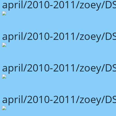
april/2010-2011/zoey/D
april/2010-2011/zoey/D
april/2010-2011/zoey/D
april/2010-2011/zoey/D