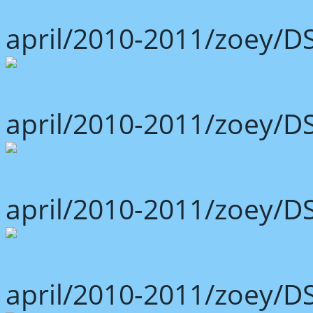
april/2010-2011/zoey/D
april/2010-2011/zoey/D
april/2010-2011/zoey/D
april/2010-2011/zoey/D