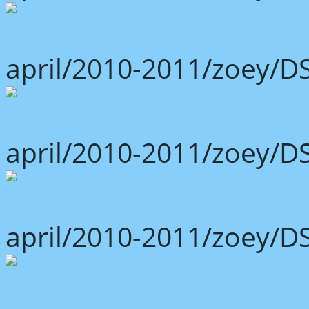
april/2010-2011/zoey/D
april/2010-2011/zoey/D
april/2010-2011/zoey/D