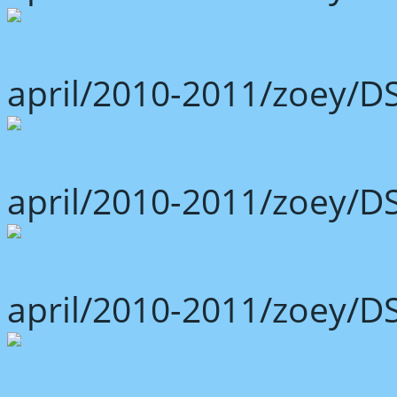
april/2010-2011/zoey/D
april/2010-2011/zoey/D
april/2010-2011/zoey/D