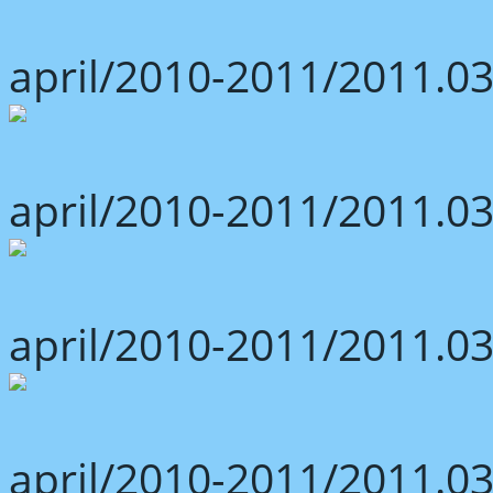
april/2010-2011/2011.03
april/2010-2011/2011.03
april/2010-2011/2011.03
april/2010-2011/2011.03