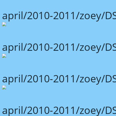
april/2010-2011/zoey/D
april/2010-2011/zoey/D
april/2010-2011/zoey/D
april/2010-2011/zoey/D