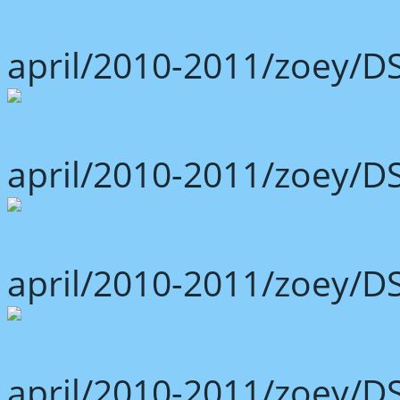
april/2010-2011/zoey/D
april/2010-2011/zoey/D
april/2010-2011/zoey/D
april/2010-2011/zoey/D