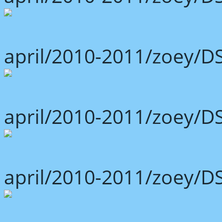
april/2010-2011/zoey/D
april/2010-2011/zoey/D
april/2010-2011/zoey/D