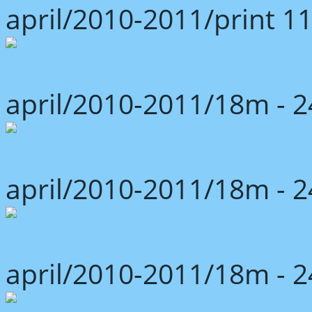
april/2010-2011/print 1
april/2010-2011/18m -
april/2010-2011/18m -
april/2010-2011/18m -