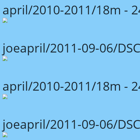
april/2010-2011/18m -
joeapril/2011-09-06/DS
april/2010-2011/18m -
joeapril/2011-09-06/DS