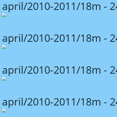
april/2010-2011/18m -
april/2010-2011/18m -
april/2010-2011/18m -
april/2010-2011/18m -