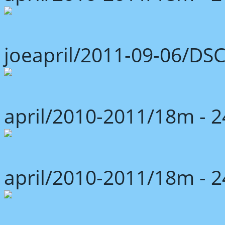
joeapril/2011-09-06/DS
april/2010-2011/18m -
april/2010-2011/18m -