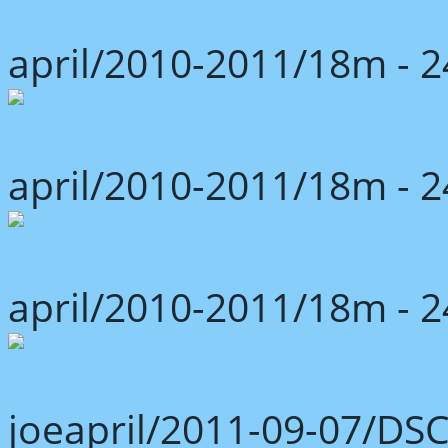
april/2010-2011/18m -
april/2010-2011/18m -
april/2010-2011/18m -
joeapril/2011-09-07/DS