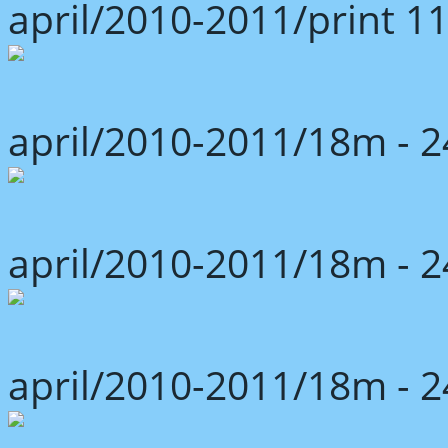
april/2010-2011/print 1
april/2010-2011/18m -
april/2010-2011/18m -
april/2010-2011/18m -