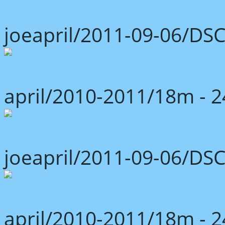
joeapril/2011-09-06/DS
april/2010-2011/18m -
joeapril/2011-09-06/DS
april/2010-2011/18m -