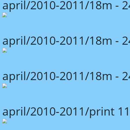
april/2010-2011/18m -
april/2010-2011/18m -
april/2010-2011/18m -
april/2010-2011/print 1