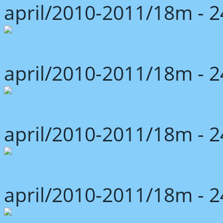
april/2010-2011/18m -
april/2010-2011/18m -
april/2010-2011/18m -
april/2010-2011/18m -