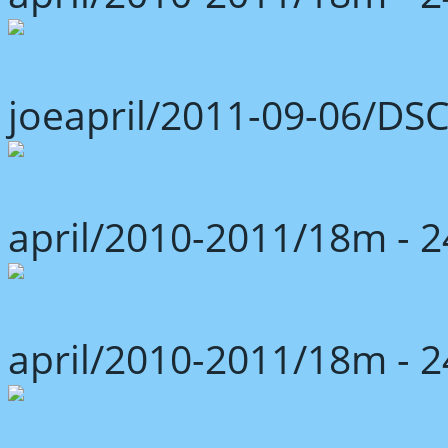
joeapril/2011-09-06/DS
april/2010-2011/18m -
april/2010-2011/18m -