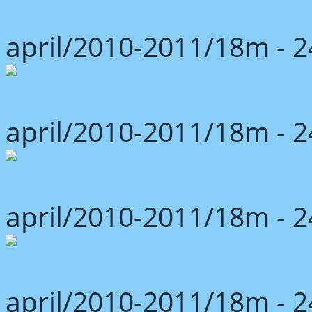
april/2010-2011/18m -
april/2010-2011/18m -
april/2010-2011/18m -
april/2010-2011/18m -