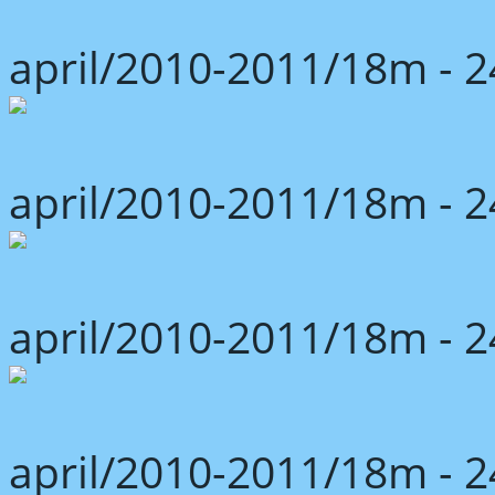
april/2010-2011/18m -
april/2010-2011/18m -
april/2010-2011/18m -
april/2010-2011/18m -