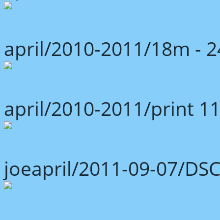
april/2010-2011/18m -
april/2010-2011/print 1
joeapril/2011-09-07/DS