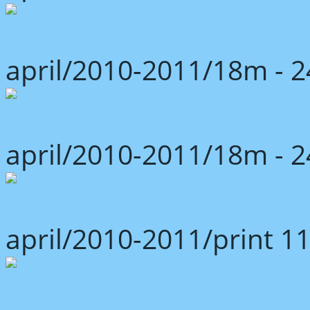
april/2010-2011/18m -
april/2010-2011/18m -
april/2010-2011/print 1