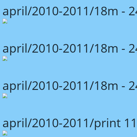
april/2010-2011/18m -
april/2010-2011/18m -
april/2010-2011/18m -
april/2010-2011/print 1