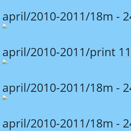
april/2010-2011/18m -
april/2010-2011/print 1
april/2010-2011/18m -
april/2010-2011/18m -