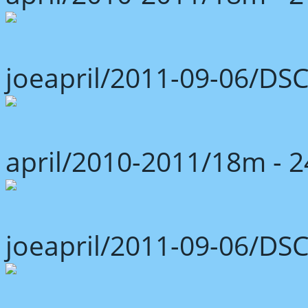
joeapril/2011-09-06/DS
april/2010-2011/18m -
joeapril/2011-09-06/DS