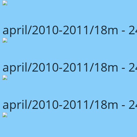
april/2010-2011/18m -
april/2010-2011/18m -
april/2010-2011/18m -