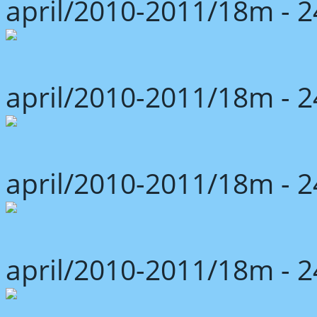
april/2010-2011/18m -
april/2010-2011/18m -
april/2010-2011/18m -
april/2010-2011/18m -