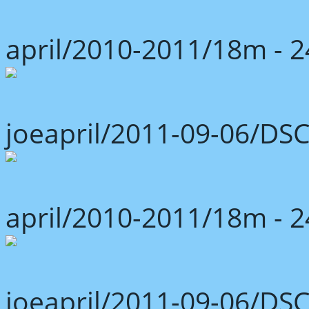
april/2010-2011/18m -
joeapril/2011-09-06/DS
april/2010-2011/18m -
joeapril/2011-09-06/DS