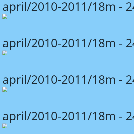
april/2010-2011/18m -
april/2010-2011/18m -
april/2010-2011/18m -
april/2010-2011/18m -