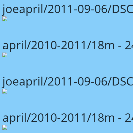
joeapril/2011-09-06/DS
april/2010-2011/18m -
joeapril/2011-09-06/DS
april/2010-2011/18m -