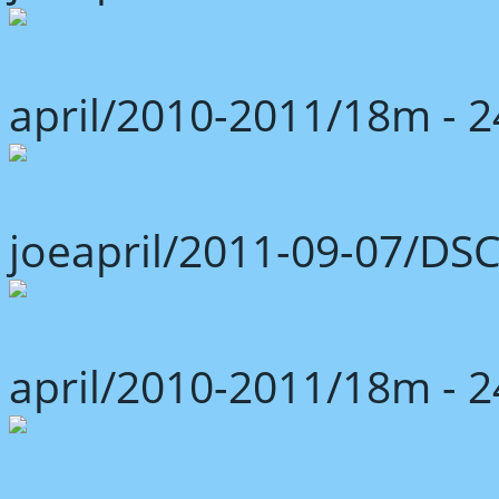
april/2010-2011/18m -
joeapril/2011-09-07/DS
april/2010-2011/18m -