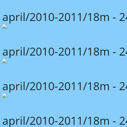
april/2010-2011/18m -
april/2010-2011/18m -
april/2010-2011/18m -
april/2010-2011/18m -