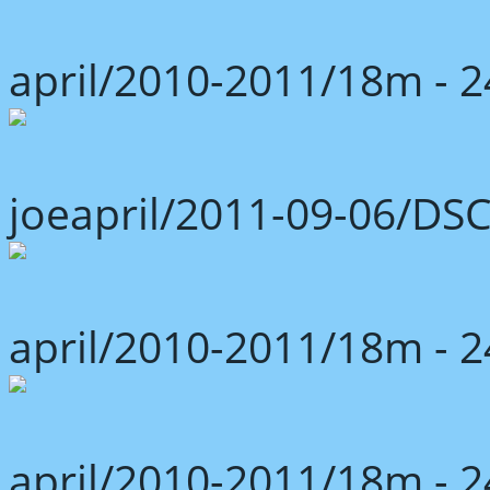
april/2010-2011/18m -
joeapril/2011-09-06/DS
april/2010-2011/18m -
april/2010-2011/18m -