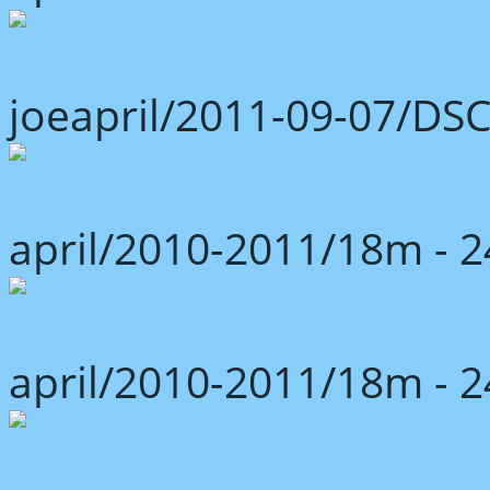
joeapril/2011-09-07/DS
april/2010-2011/18m -
april/2010-2011/18m -