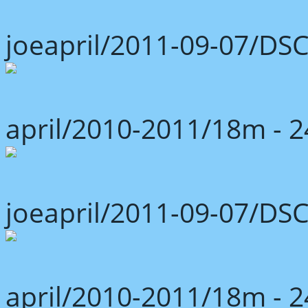
joeapril/2011-09-07/DS
april/2010-2011/18m -
joeapril/2011-09-07/DS
april/2010-2011/18m -