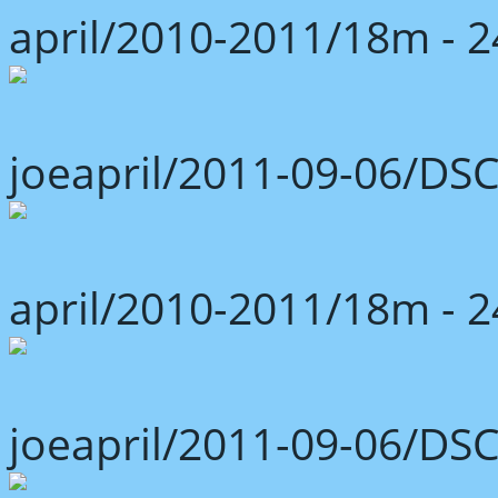
april/2010-2011/18m -
joeapril/2011-09-06/DS
april/2010-2011/18m -
joeapril/2011-09-06/DS