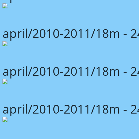
april/2010-2011/18m -
april/2010-2011/18m -
april/2010-2011/18m -