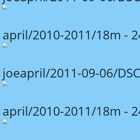
april/2010-2011/18m -
joeapril/2011-09-06/DS
april/2010-2011/18m -