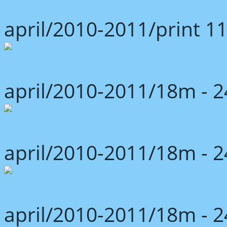
april/2010-2011/print 1
april/2010-2011/18m -
april/2010-2011/18m -
april/2010-2011/18m -