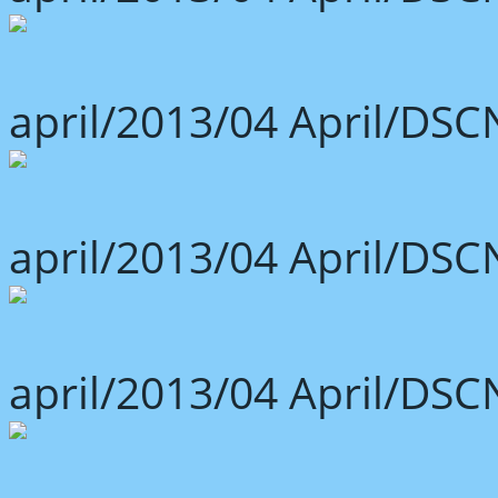
april/2013/04 April/DSC
april/2013/04 April/DSC
april/2013/04 April/DSC