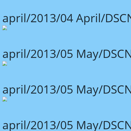
april/2013/04 April/DSC
april/2013/05 May/DSCN
april/2013/05 May/DSCN
april/2013/05 May/DSCN