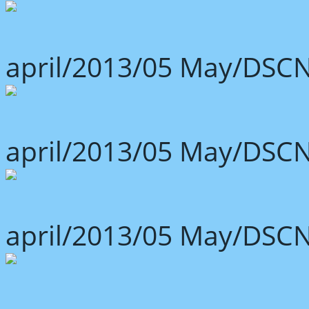
april/2013/05 May/DSCN
april/2013/05 May/DSCN
april/2013/05 May/DSCN