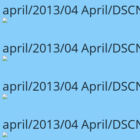
april/2013/04 April/DSC
april/2013/04 April/DSC
april/2013/04 April/DSC
april/2013/04 April/DSC