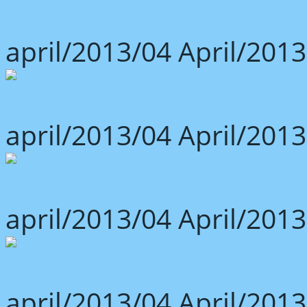
april/2013/04 April/2013
april/2013/04 April/2013
april/2013/04 April/2013
april/2013/04 April/2013