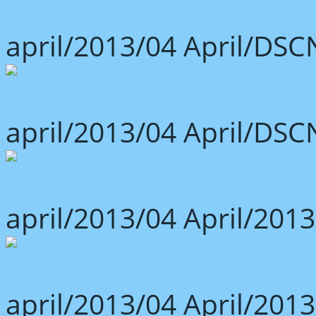
april/2013/04 April/DSC
april/2013/04 April/DSC
april/2013/04 April/2013
april/2013/04 April/2013