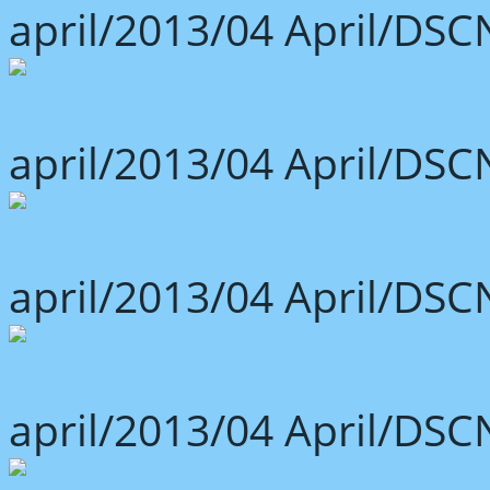
april/2013/04 April/DSC
april/2013/04 April/DSC
april/2013/04 April/DSC
april/2013/04 April/DSC