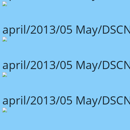
april/2013/05 May/DSCN
april/2013/05 May/DSCN
april/2013/05 May/DSCN