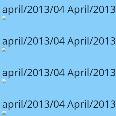
april/2013/04 April/2013
april/2013/04 April/2013
april/2013/04 April/2013
april/2013/04 April/2013