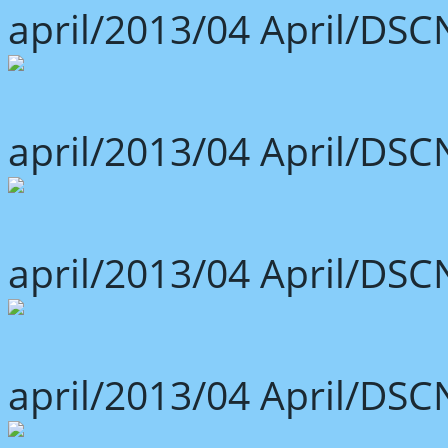
april/2013/04 April/DSC
april/2013/04 April/DSC
april/2013/04 April/DSC
april/2013/04 April/DSC