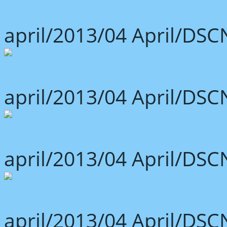
april/2013/04 April/DSC
april/2013/04 April/DSC
april/2013/04 April/DSC
april/2013/04 April/DSC