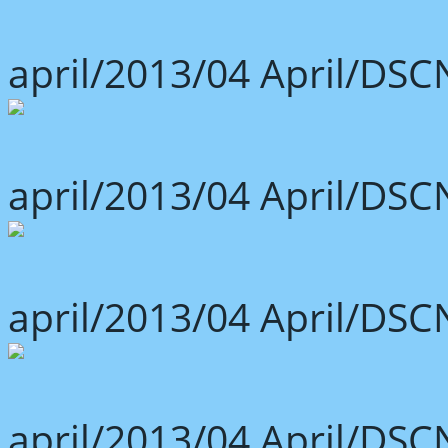
april/2013/04 April/DSC
april/2013/04 April/DSC
april/2013/04 April/DSC
april/2013/04 April/DSC