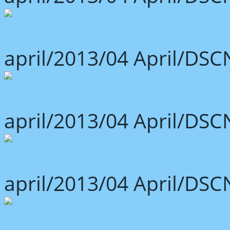
april/2013/04 April/DSC
april/2013/04 April/DSC
april/2013/04 April/DSC