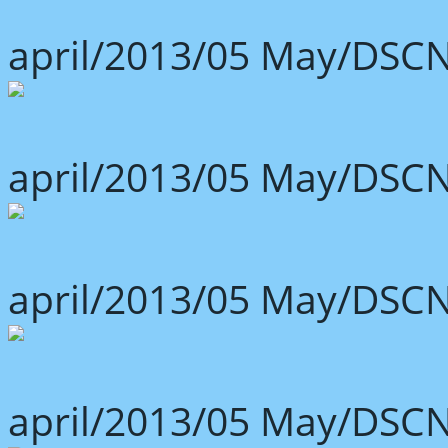
april/2013/05 May/DSCN
april/2013/05 May/DSCN
april/2013/05 May/DSCN
april/2013/05 May/DSCN