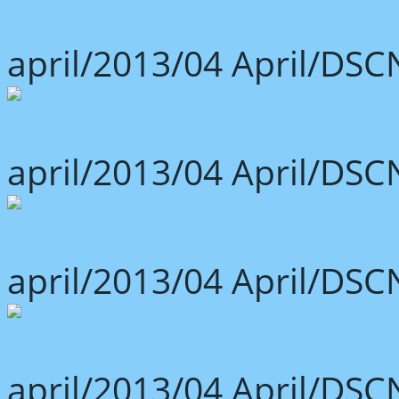
april/2013/04 April/DSC
april/2013/04 April/DSC
april/2013/04 April/DSC
april/2013/04 April/DSC