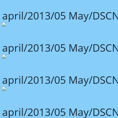
april/2013/05 May/DSCN
april/2013/05 May/DSCN
april/2013/05 May/DSCN
april/2013/05 May/DSCN