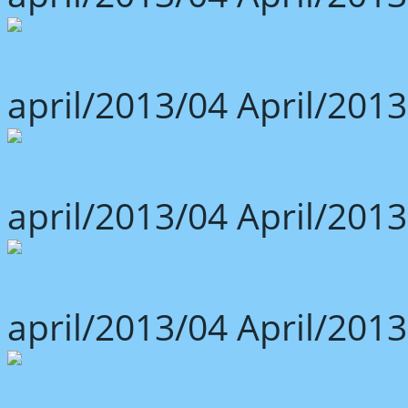
april/2013/04 April/2013
april/2013/04 April/2013
april/2013/04 April/2013