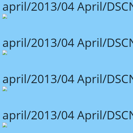
april/2013/04 April/DSC
april/2013/04 April/DSC
april/2013/04 April/DSC
april/2013/04 April/DSC