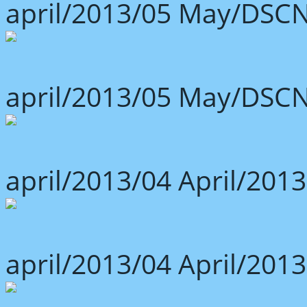
april/2013/05 May/DSCN
april/2013/05 May/DSCN
april/2013/04 April/2013
april/2013/04 April/2013