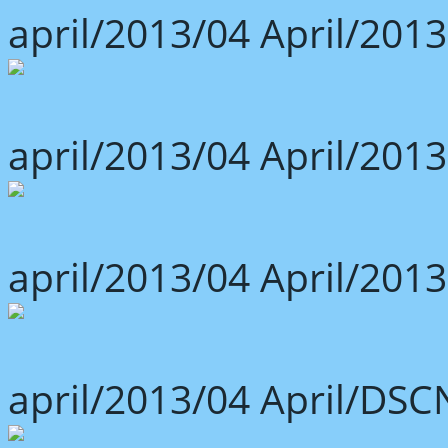
april/2013/04 April/2013
april/2013/04 April/2013
april/2013/04 April/2013
april/2013/04 April/DSC