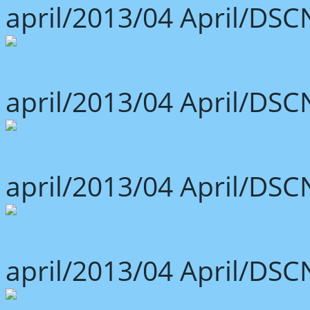
april/2013/04 April/DSC
april/2013/04 April/DSC
april/2013/04 April/DSC
april/2013/04 April/DSC