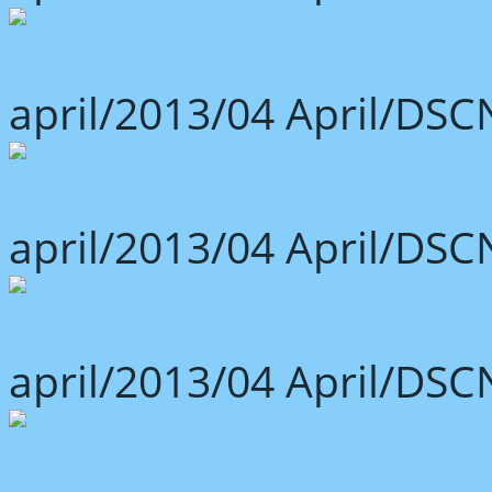
april/2013/04 April/DSC
april/2013/04 April/DSC
april/2013/04 April/DSC