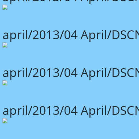
april/2013/04 April/DSC
april/2013/04 April/DSC
april/2013/04 April/DSC