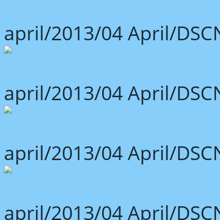
april/2013/04 April/DSC
april/2013/04 April/DSC
april/2013/04 April/DSC
april/2013/04 April/DSC