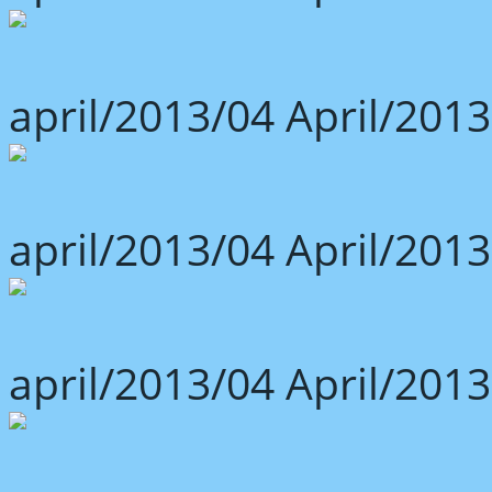
april/2013/04 April/2013
april/2013/04 April/2013
april/2013/04 April/2013