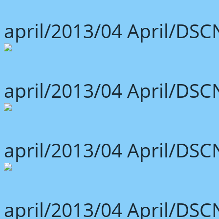
april/2013/04 April/DSC
april/2013/04 April/DSC
april/2013/04 April/DSC
april/2013/04 April/DSC