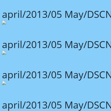
april/2013/05 May/DSCN
april/2013/05 May/DSCN
april/2013/05 May/DSCN
april/2013/05 May/DSCN