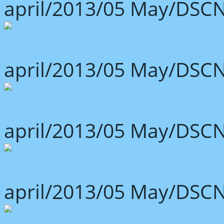
april/2013/05 May/DSCN
april/2013/05 May/DSCN
april/2013/05 May/DSCN
april/2013/05 May/DSCN