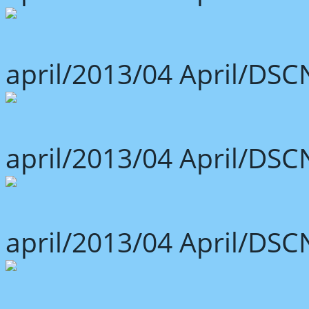
april/2013/04 April/DSC
april/2013/04 April/DSC
april/2013/04 April/DSC