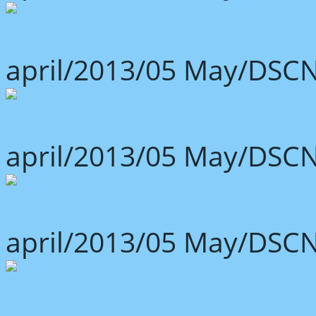
april/2013/05 May/DSCN
april/2013/05 May/DSCN
april/2013/05 May/DSCN