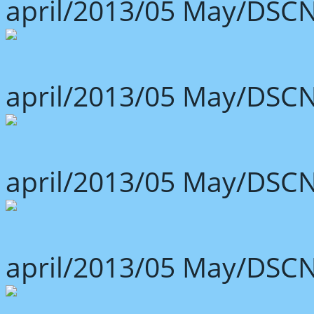
april/2013/05 May/DSCN
april/2013/05 May/DSCN
april/2013/05 May/DSCN
april/2013/05 May/DSCN