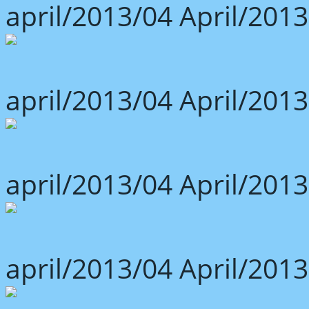
april/2013/04 April/2013
april/2013/04 April/2013
april/2013/04 April/2013
april/2013/04 April/2013